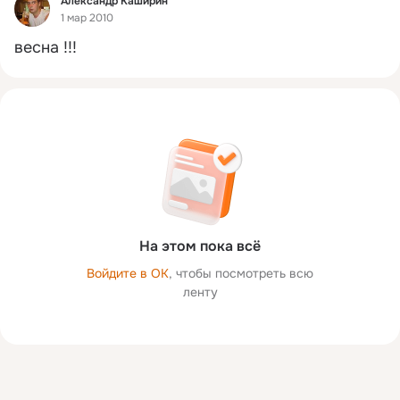
Александр Каширин
1 мар 2010
весна !!!
На этом пока всё
Войдите в ОК
, чтобы посмотреть всю
ленту