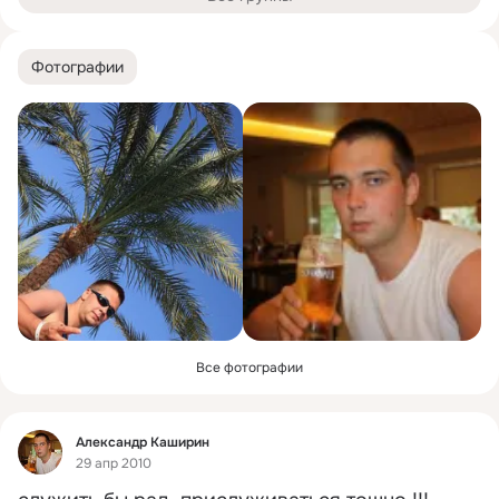
Фотографии
Все фотографии
Фид
Александр Каширин
29 апр 2010