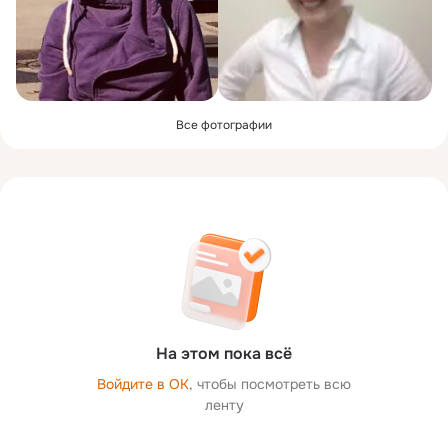
Все фотографии
На этом пока всё
Войдите в ОК
, чтобы посмотреть всю
ленту