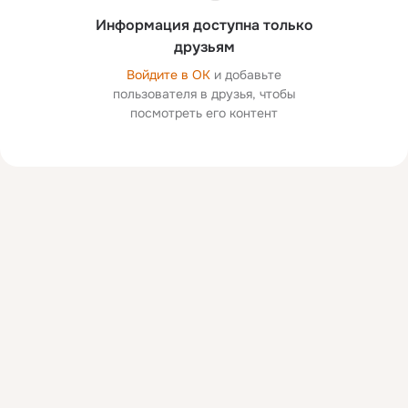
Информация доступна только
друзьям
Войдите в ОК
и добавьте
пользователя в друзья, чтобы
посмотреть его контент