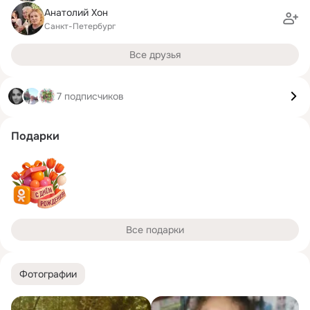
Анатолий Хон
Санкт-Петербург
Все друзья
7 подписчиков
Подарки
Все подарки
Фотографии