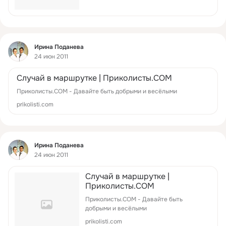
Фид
Ирина Поданева
24 июн 2011
Случай в маршрутке | Приколисты.COM
Приколисты.COM - Давайте быть добрыми и весёлыми
prikolisti.com
Фид
Ирина Поданева
24 июн 2011
Случай в маршрутке |
Приколисты.COM
Приколисты.COM - Давайте быть
добрыми и весёлыми
prikolisti.com