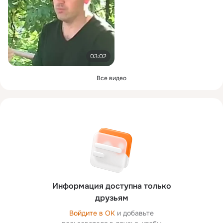
03:02
Все видео
Информация доступна только
друзьям
Войдите в ОК
и добавьте