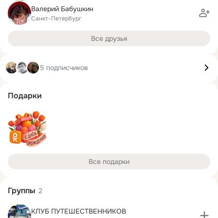
Валерий Бабушкин
Санкт-Петербург
Все друзья
5 подписчиков
Подарки
Все подарки
Группы
2
КЛУБ ПУТЕШЕСТВЕННИКОВ