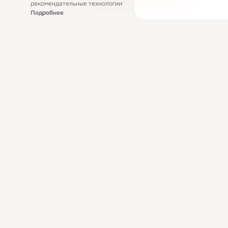
рекомендательные технологии
Подробнее