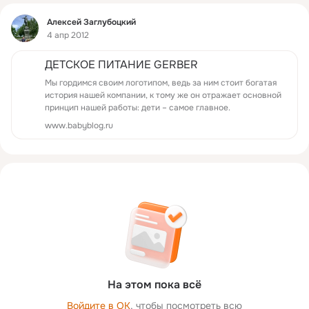
Фид
Алексей Заглубоцкий
4 апр 2012
ДЕТСКОЕ ПИТАНИЕ GERBER
Мы гордимся своим логотипом, ведь за ним стоит богатая
история нашей компании, к тому же он отражает основной
принцип нашей работы: дети – самое главное.
www.babyblog.ru
На этом пока всё
Войдите в ОК
, чтобы посмотреть всю