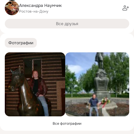
Александра Наумчик
Ростов-на-Дону
Все друзья
Фотографии
Все фотографии