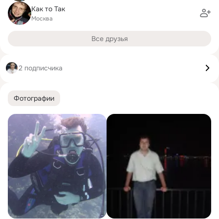
Как то Так
Москва
Все друзья
2 подписчика
Фотографии