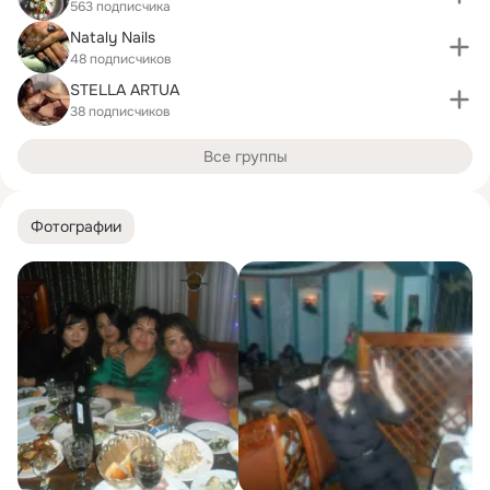
563 подписчика
Nataly Nails
48 подписчиков
STELLA ARTUA
38 подписчиков
Все группы
Фотографии