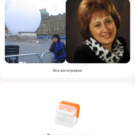
Все фотографии