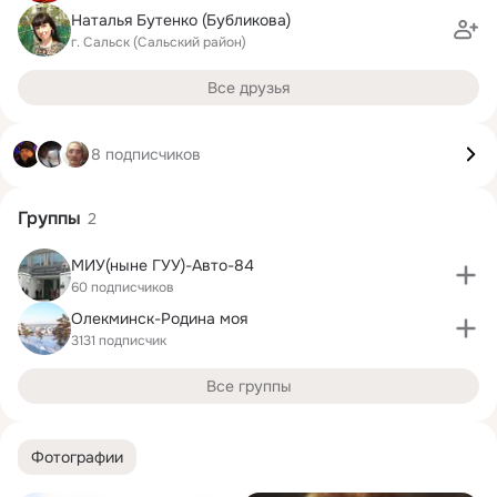
Наталья Бутенко (Бубликова)
г. Сальск (Сальский район)
Все друзья
8 подписчиков
Группы
2
МИУ(ныне ГУУ)-Авто-84
60 подписчиков
Олекминск-Родина моя
3131 подписчик
Все группы
Фотографии