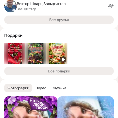
Виктор Шварц Зальцгиттер
Зальцгиттер
Все друзья
Подарки
Все подарки
Фотографии
Видео
Музыка