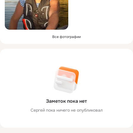
Все фотографии
Заметок пока нет
Сергей пока ничего не опубликовал