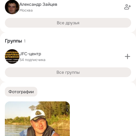
Александр Зайцев
Москва
Все друзья
Группы
1
JFC-центр
54 подписчика
Все группы
Фотографии