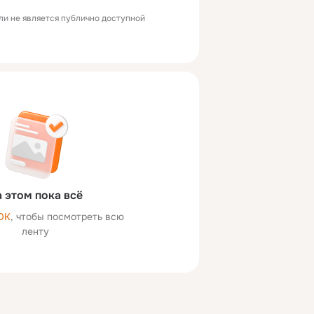
ли не является публично доступной
 этом пока всё
ОК
, чтобы посмотреть всю
ленту