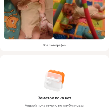
Все фотографии
Заметок пока нет
Андрей пока ничего не опубликовал