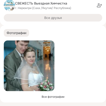
СВЕЖЕСТЬ Выездная Химчистка
г. Нерюнгри (Саха /Якутия/ Республика)
Все друзья
Фотографии
Все фотографии