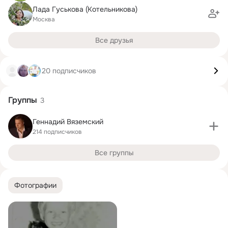
Лада Гуськова (Котельникова)
Москва
Все друзья
20 подписчиков
Группы
3
Геннадий Вяземский
214 подписчиков
Все группы
Фотографии