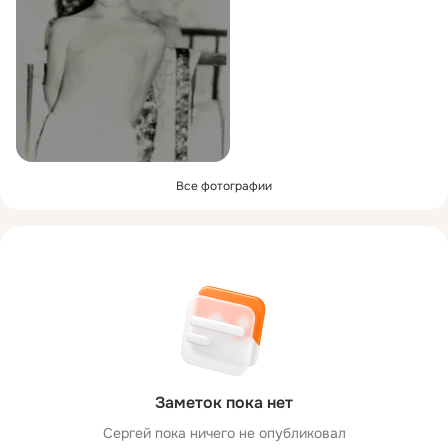
Все фотографии
Заметок пока нет
Сергей пока ничего не опубликовал