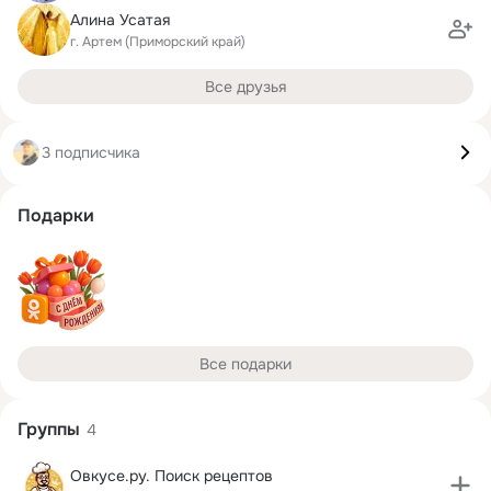
Алина Усатая
г. Артем (Приморский край)
Все друзья
3 подписчика
Подарки
Все подарки
Группы
4
Овкусе.ру. Поиск рецептов