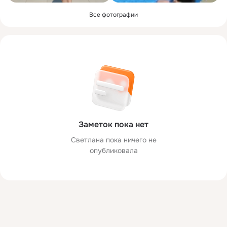
Все фотографии
Заметок пока нет
Светлана пока ничего не
опубликовала