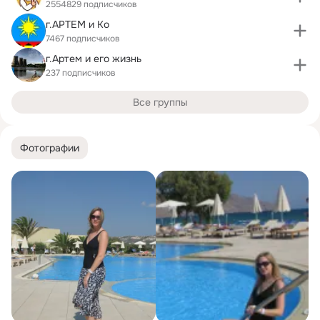
2554829 подписчиков
г.АРТЕМ и Ko
7467 подписчиков
г.Артем и его жизнь
237 подписчиков
Все группы
Фотографии