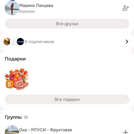
Марина Ланцева
Воронеж
Все друзья
9 подписчиков
Подарки
Все подарки
Группы
18
Ока - МТУСИ - Фруктовая