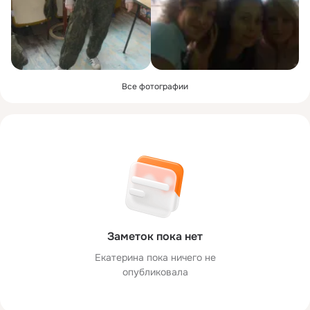
Все фотографии
Заметок пока нет
Екатерина пока ничего не
опубликовала