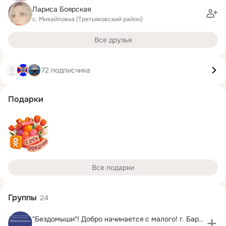
Лариса Боярская
с. Михайловка (Третьяковский район)
Все друзья
72 подписчика
Подарки
Все подарки
Группы
24
"Бездомыши"! Добро начинается с малого! г. Барнаул