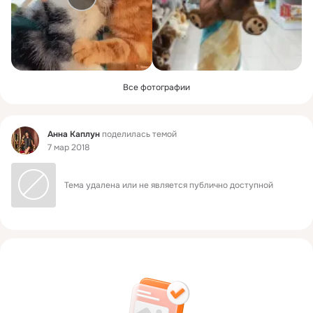
Все фотографии
Фид
Анна Каплун
поделилась темой
7 мар 2018
Тема удалена или не является публично доступной