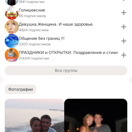
1941 подписчик
Голишевские
65 подписчиков
Девушка.Женщина. И наше здоровье.
4824 подписчика
Общение без границ !!!
2300 подписчиков
ПРАЗДНИКИ и ОТКРЫТКИ. Поздравления и стихи
214041 подписчик
Все группы
Фотографии