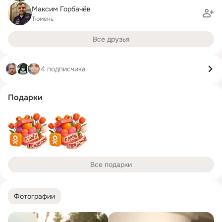
Максим Горбачёв
Тюмень
Все друзья
4 подписчика
Подарки
Все подарки
Фотографии