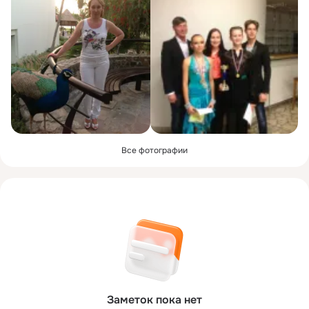
Все фотографии
Заметок пока нет