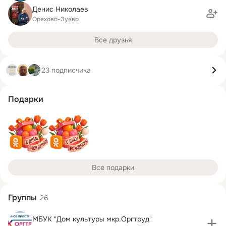
Денис Николаев
Орехово-Зуево
Все друзья
23 подписчика
Подарки
Все подарки
Группы
26
МБУК "Дом культуры мкр.Оргтруд"