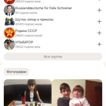
29343 подписчика
Russlanddeutsche für Felix Schreiner
45 подписчиков
Шутки, юмор и приколы
40410 подписчиков
Родина СССР
29620 подписчиков
УЛЫБАТОР
79022 подписчика
Все группы
Фотографии