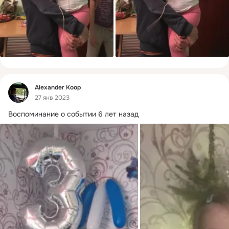
Фид
Alexander Кoop
27 янв 2023
Воспоминание о событии 6 лет назад