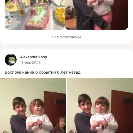
Все фотографии
Фид
Alexander Кoop
13 фев 2023
Воспоминание о событии 6 лет назад