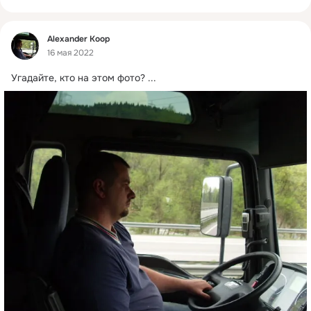
Фид
Alexander Кoop
16 мая 2022
Угадайте, кто на этом фото?
 ...