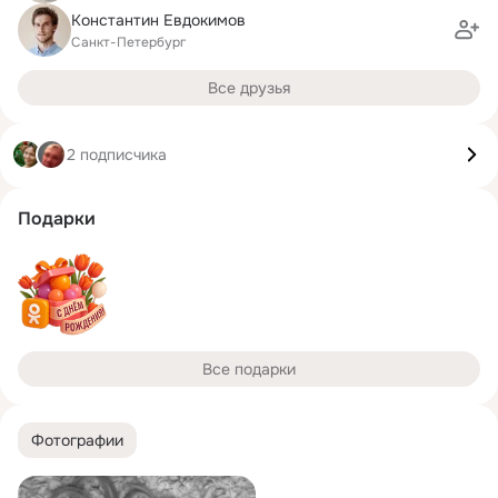
Константин Евдокимов
Санкт-Петербург
Все друзья
2 подписчика
Подарки
Все подарки
Фотографии