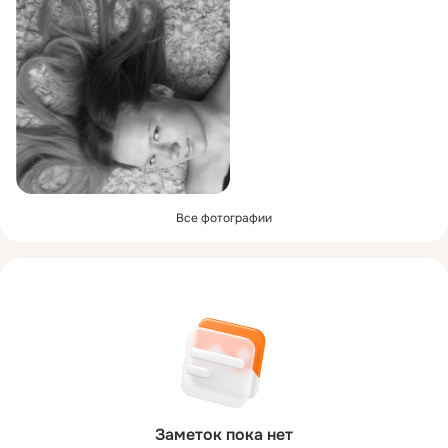
Все фотографии
Заметок пока нет