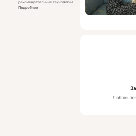
рекомендательные технологии
Подробнее
За
Любовь пок