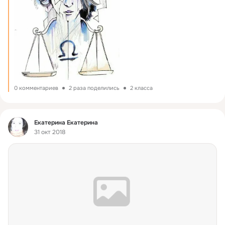
0 комментариев
2 раза поделились
2 класса
Фид
Екатерина Екатерина
31 окт 2018