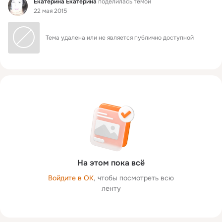
Екатерина Екатерина
поделилась темой
22 мая 2015
Тема удалена или не является публично доступной
На этом пока всё
Войдите в ОК
, чтобы посмотреть всю
ленту