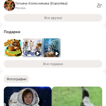
Татьяна Колесникова (Королёва)
Москва
Все друзья
Подарки
Все подарки
Фотографии