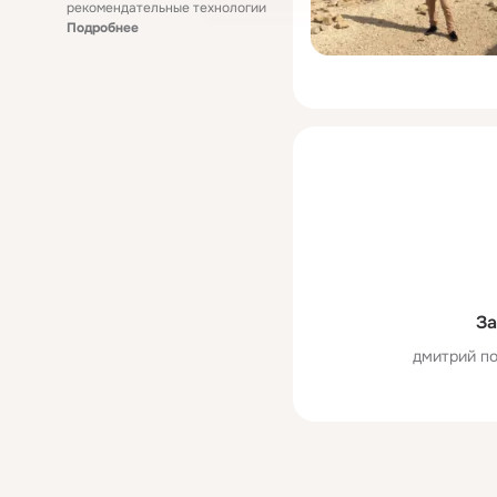
рекомендательные технологии
Подробнее
За
дмитрий по