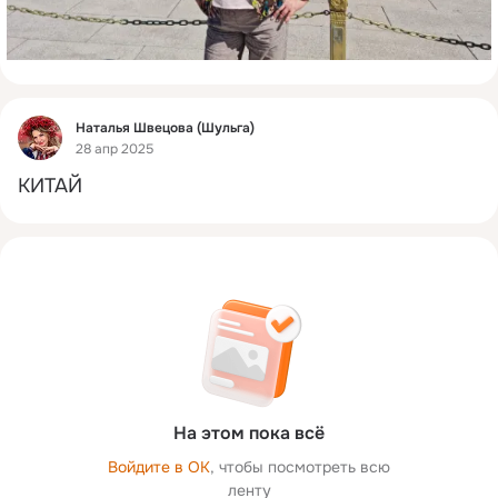
Фид
Наталья Швецова (Шульга)
28 апр 2025
КИТАЙ
На этом пока всё
Войдите в ОК
, чтобы посмотреть всю
ленту