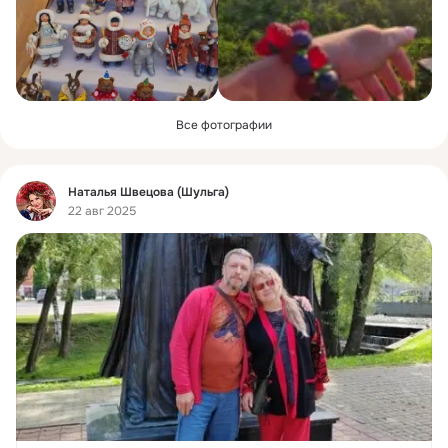
Все фотографии
Фид
Наталья Швецова (Шульга)
22 авг 2025