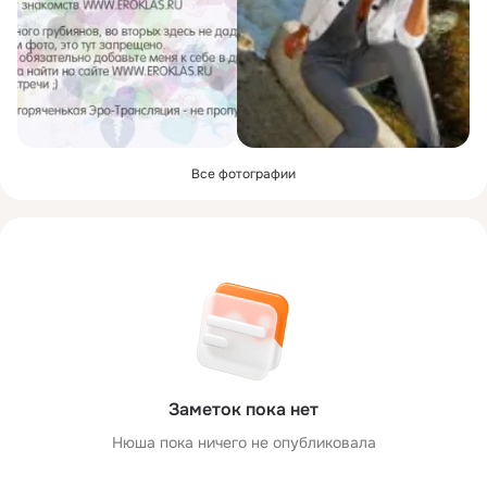
Все фотографии
Заметок пока нет
Нюша пока ничего не опубликовала