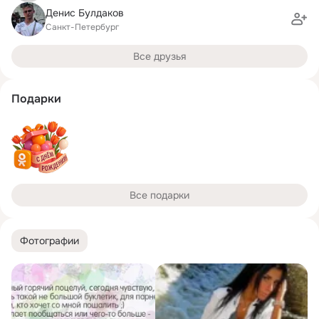
Денис Булдаков
Санкт-Петербург
Все друзья
Подарки
Все подарки
Фотографии