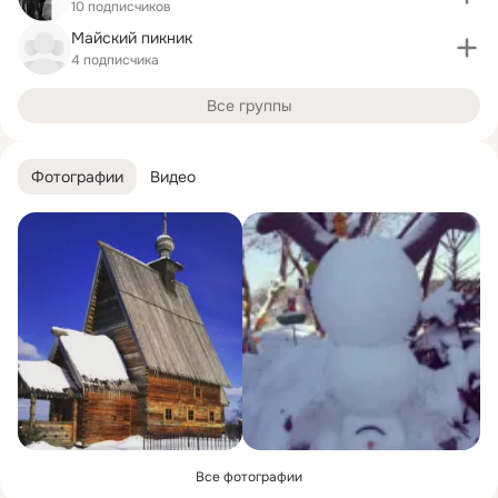
10 подписчиков
Майский пикник
4 подписчика
Все группы
Фотографии
Видео
Все фотографии