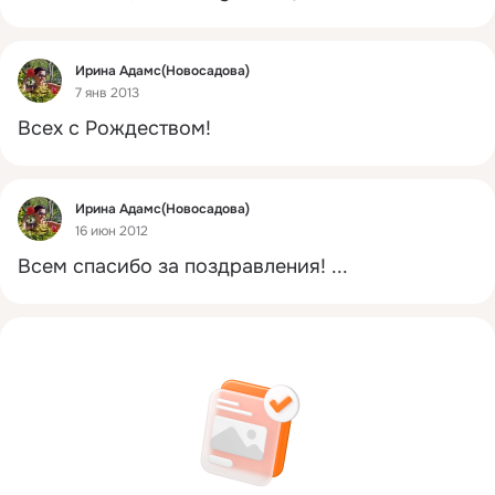
Фид
Ирина Адамс(Новосадова)
7 янв 2013
Всех с Рождеством!
Фид
Ирина Адамс(Новосадова)
16 июн 2012
Всем спасибо за поздравления!
 ...