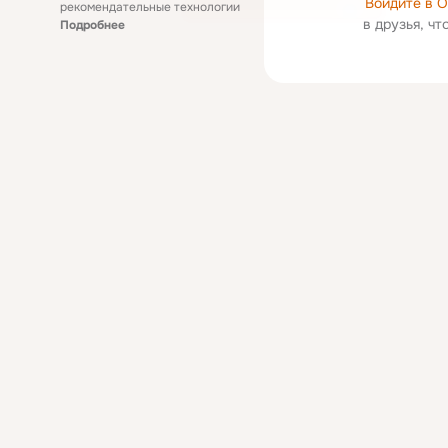
Войдите в 
рекомендательные технологии
в друзья, ч
Подробнее