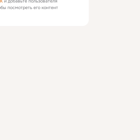
ОК
и добавьте пользователя
тобы посмотреть его контент