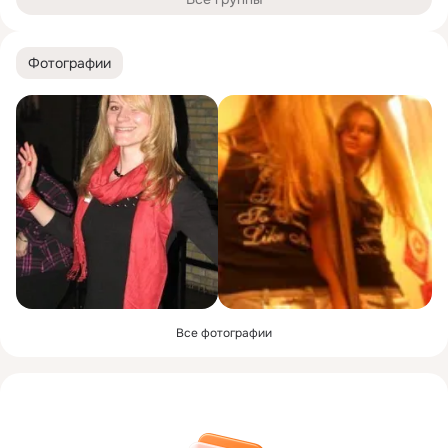
Фотографии
Все фотографии