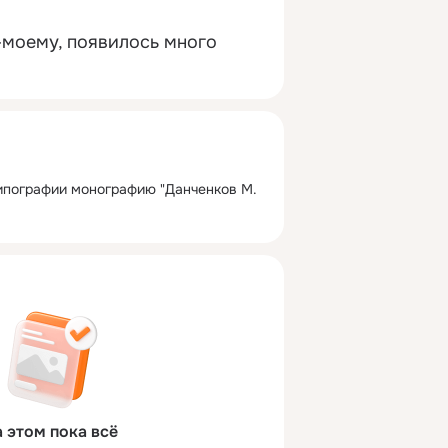
-моему, появилось много 
типографии монографию "Данченков М.
 этом пока всё