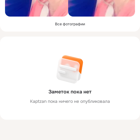
Все фотографии
Заметок пока нет
Kaptzan пока ничего не опубликовала