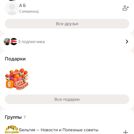
А Б
Самарканд
Все друзья
3 подписчика
Подарки
Все подарки
Группы
7
Бельгия — Новости и Полезные советы