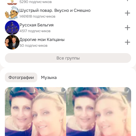
5290 подписчиков
Шустрый повар. Вкусно и Смешно
1461618 подписчиков
Русская Бельгия
4517 подписчиков
Дорогие мои Капцаны
50 подписчиков
Все группы
Фотографии
Музыка