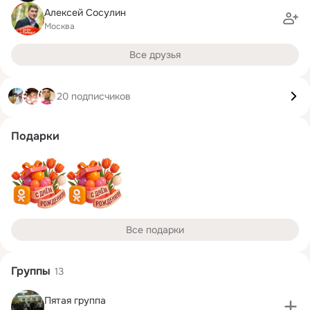
Алексей Сосулин
Москва
Все друзья
20 подписчиков
Подарки
Все подарки
Группы
13
Пятая группа