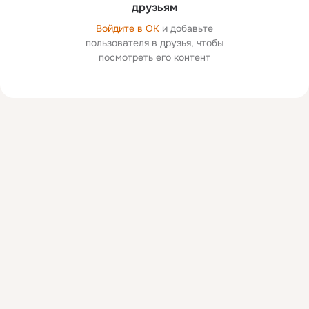
друзьям
Войдите в ОК
и добавьте
пользователя в друзья, чтобы
посмотреть его контент