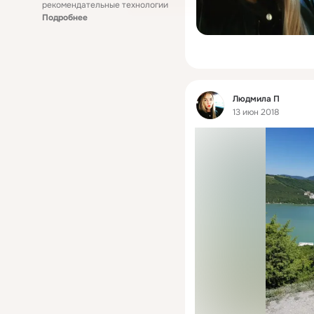
рекомендательные технологии
Подробнее
Фид
Людмила П
13 июн 2018