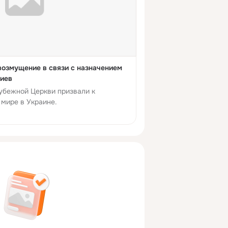
озмущение в связи с назначением
Киев
убежной Церкви призвали к
 мире в Украине.