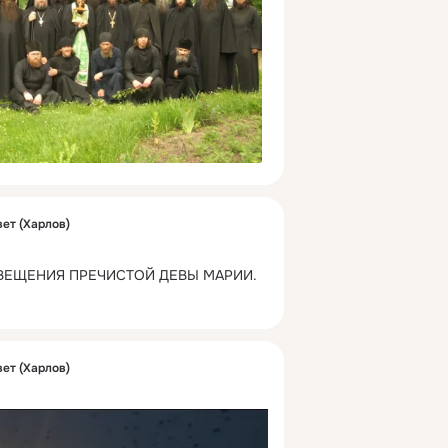
ет (Харлов)
ВЕЩЕНИЯ ПРЕЧИСТОЙ ДЕВЫ МАРИИ.
ет (Харлов)