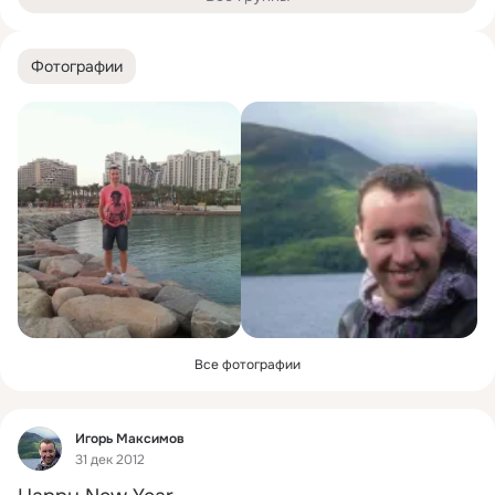
Фотографии
Все фотографии
Фид
Игорь Максимов
31 дек 2012