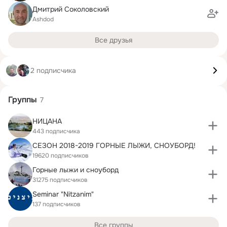
Дмитрий Соколовский
Ashdod
Все друзья
2 подписчика
Группы
7
НИЦАНА
443 подписчика
СЕЗОН 2018-2019 ГОРНЫЕ ЛЫЖИ, СНОУБОРД!
19620 подписчиков
Горные лыжи и сноуборд
31275 подписчиков
Seminar "Nitzanim"
137 подписчиков
Все группы