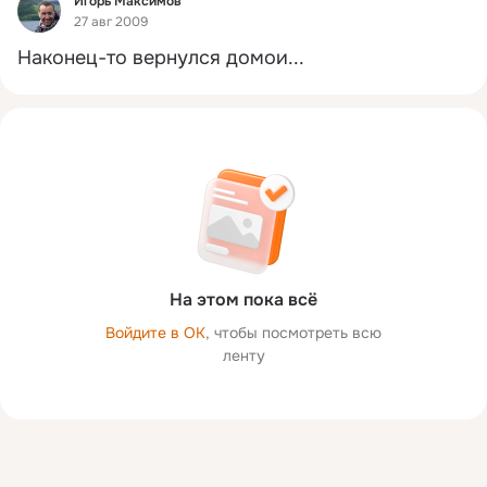
Игорь Максимов
27 авг 2009
Наконец-то вернулся домои...
На этом пока всё
Войдите в ОК
, чтобы посмотреть всю
ленту