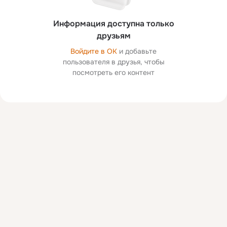
Информация доступна только
друзьям
Войдите в ОК
и добавьте
пользователя в друзья, чтобы
посмотреть его контент