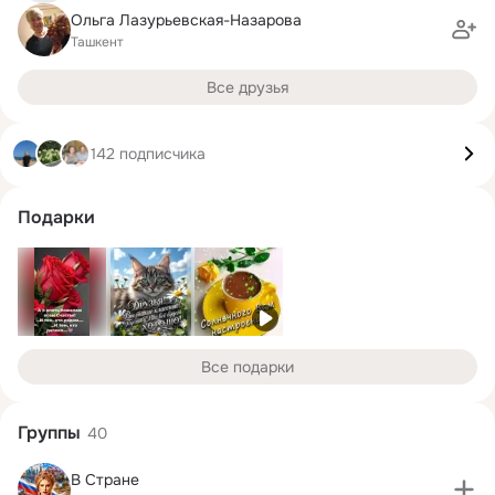
Ольга Лазурьевская-Назарова
Ташкент
Все друзья
142 подписчика
Подарки
Все подарки
Группы
40
В Стране