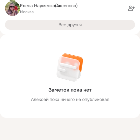
Елена Науменко(Аксенова)
Москва
Все друзья
Заметок пока нет
Алексей пока ничего не опубликовал