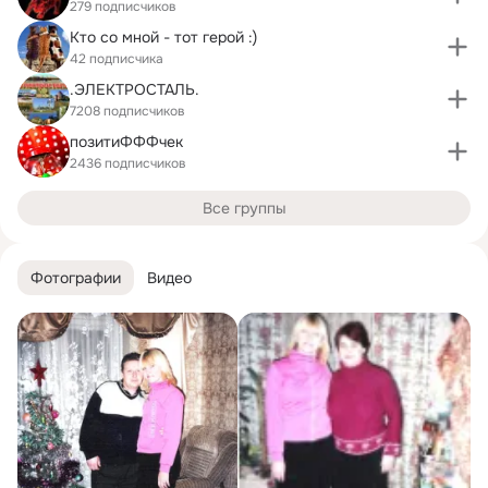
279 подписчиков
Кто со мной - тот герой :)
42 подписчика
.ЭЛЕКТРОСТАЛЬ.
7208 подписчиков
позитиФФФчек
2436 подписчиков
Все группы
Фотографии
Видео