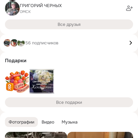
ГРИГОРИЙ ЧЕРНЫХ
ОМСК
Все друзья
56 подписчиков
Подарки
Все подарки
Фотографии
Видео
Музыка