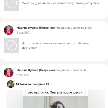
Заметка удалена или не является публично доступной
Фид
Марина Кузина (Петренко)
поделилась фотографией
9 дек 2021
Фотография удалена или не является публично 
доступной
Фид
Марина Кузина (Петренко)
поделилась заметкой
7 дек 2021
💞 Татьяна Звездина 💞