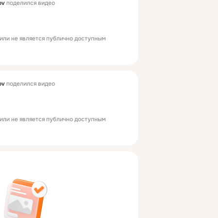
ov
поделился видео
или не является публично доступным
ov
поделился видео
или не является публично доступным