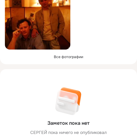
Все фотографии
Заметок пока нет
СЕРГЕЙ пока ничего не опубликовал