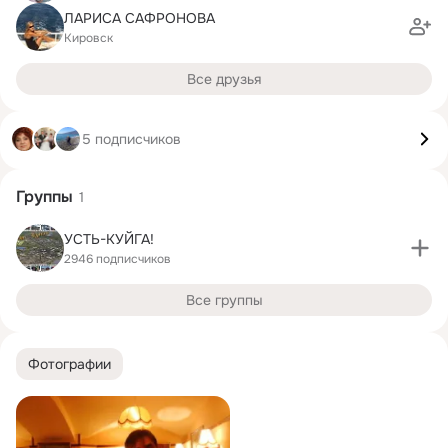
ЛАРИСА САФРОНОВА
Кировск
Все друзья
5 подписчиков
Группы
1
УСТЬ-КУЙГА!
2946 подписчиков
Все группы
Фотографии