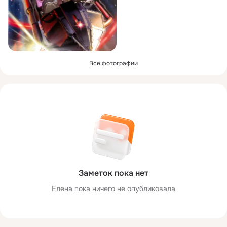
Все фотографии
Заметок пока нет
Елена пока ничего не опубликовала