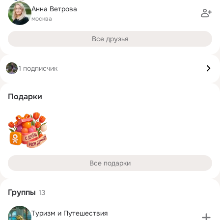
Анна Ветрова
москва
Все друзья
1 подписчик
Подарки
Все подарки
Группы
13
Туризм и Путешествия