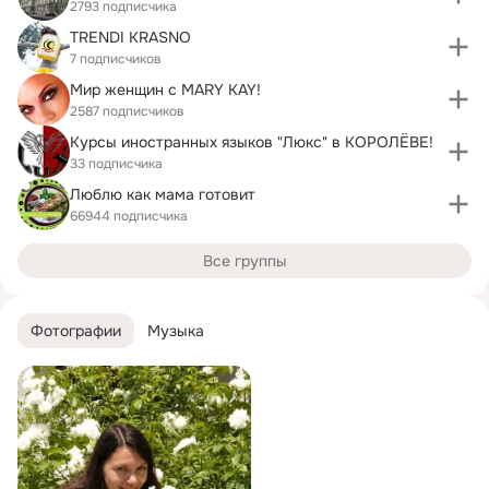
2793 подписчика
TRENDI KRASNO
7 подписчиков
Мир женщин с MARY KAY!
2587 подписчиков
Курсы иностранных языков "Люкс" в КОРОЛЁВЕ!
33 подписчика
Люблю как мама готовит
66944 подписчика
Все группы
Фотографии
Музыка