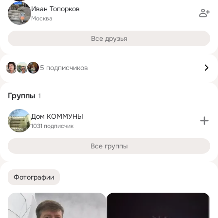
Иван Топорков
Москва
Все друзья
5 подписчиков
Группы
1
Дом КОММУНЫ
1031 подписчик
Все группы
Фотографии